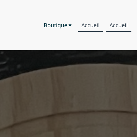
Boutique
Accueil
Accueil