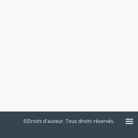
©Droits d'auteur. Tous droits réservés.