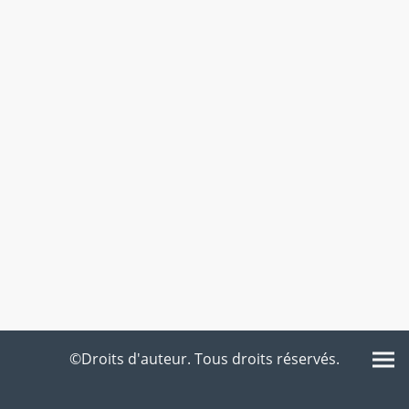
©Droits d'auteur. Tous droits réservés.