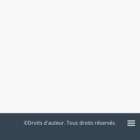
©Droits d'auteur. Tous droits réservés.